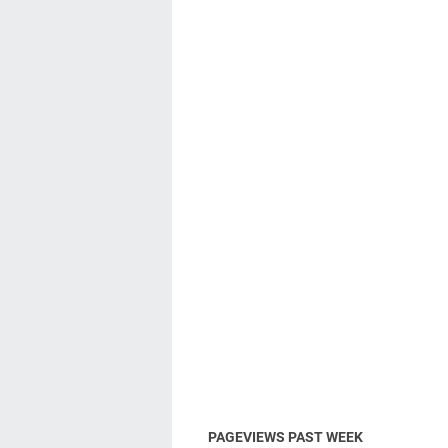
PAGEVIEWS PAST WEEK