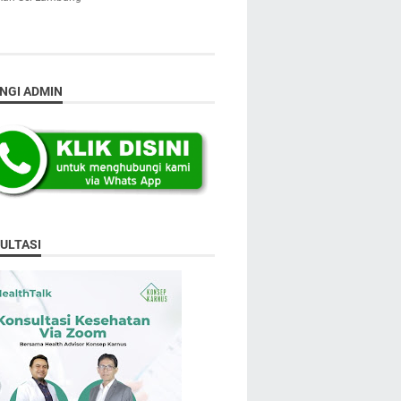
NGI ADMIN
ULTASI