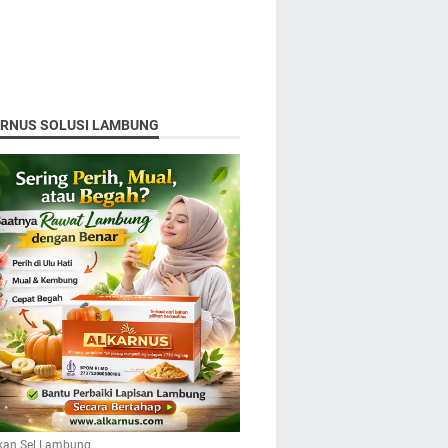
ARNUS SOLUSI LAMBUNG
kan Sel Lambung