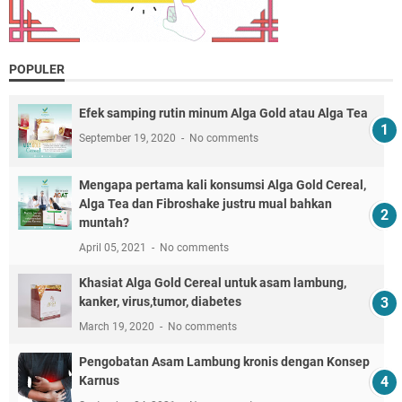
POPULER
Efek samping rutin minum Alga Gold atau Alga Tea
September 19, 2020
No comments
Mengapa pertama kali konsumsi Alga Gold Cereal,
Alga Tea dan Fibroshake justru mual bahkan
muntah?
April 05, 2021
No comments
Khasiat Alga Gold Cereal untuk asam lambung,
kanker, virus,tumor, diabetes
March 19, 2020
No comments
Pengobatan Asam Lambung kronis dengan Konsep
Karnus