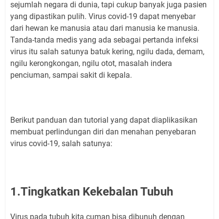
sejumlah negara di dunia, tapi cukup banyak juga pasien
yang dipastikan pulih. Virus covid-19 dapat menyebar
dari hewan ke manusia atau dari manusia ke manusia.
Tanda-tanda medis yang ada sebagai pertanda infeksi
virus itu salah satunya batuk kering, ngilu dada, demam,
ngilu kerongkongan, ngilu otot, masalah indera
penciuman, sampai sakit di kepala.
Berikut panduan dan tutorial yang dapat diaplikasikan
membuat perlindungan diri dan menahan penyebaran
virus covid-19, salah satunya:
1.Tingkatkan Kekebalan Tubuh
Virus pada tubuh kita cuman bisa dibunuh dengan