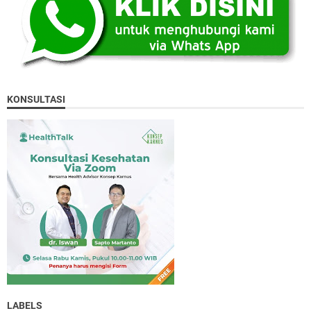
KONSULTASI
LABELS