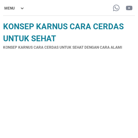
KONSEP KARNUS CARA CERDAS
UNTUK SEHAT
KONSEP KARNUS CARA CERDAS UNTUK SEHAT DENGAN CARA ALAMI