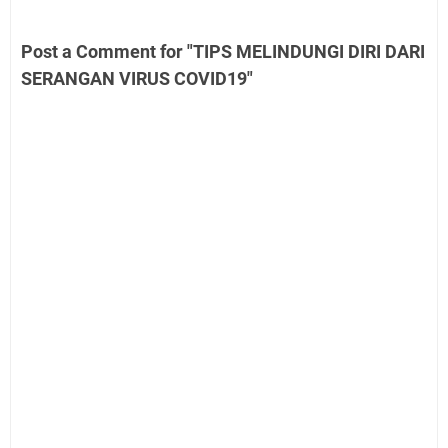
Post a Comment for "TIPS MELINDUNGI DIRI DARI
SERANGAN VIRUS COVID19"