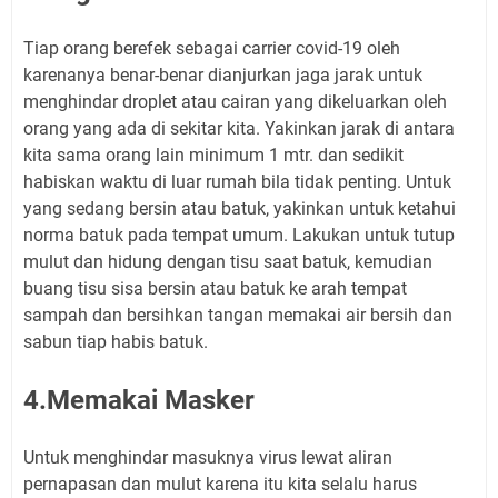
Tiap orang berefek sebagai carrier covid-19 oleh
karenanya benar-benar dianjurkan jaga jarak untuk
menghindar droplet atau cairan yang dikeluarkan oleh
orang yang ada di sekitar kita. Yakinkan jarak di antara
kita sama orang lain minimum 1 mtr. dan sedikit
habiskan waktu di luar rumah bila tidak penting. Untuk
yang sedang bersin atau batuk, yakinkan untuk ketahui
norma batuk pada tempat umum. Lakukan untuk tutup
mulut dan hidung dengan tisu saat batuk, kemudian
buang tisu sisa bersin atau batuk ke arah tempat
sampah dan bersihkan tangan memakai air bersih dan
sabun tiap habis batuk.
4.Memakai Masker
Untuk menghindar masuknya virus lewat aliran
pernapasan dan mulut karena itu kita selalu harus