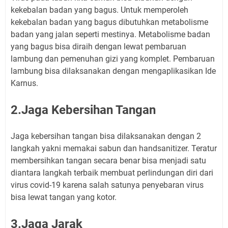
kekebalan badan yang bagus. Untuk memperoleh
kekebalan badan yang bagus dibutuhkan metabolisme
badan yang jalan seperti mestinya. Metabolisme badan
yang bagus bisa diraih dengan lewat pembaruan
lambung dan pemenuhan gizi yang komplet. Pembaruan
lambung bisa dilaksanakan dengan mengaplikasikan Ide
Karnus.
2.Jaga Kebersihan Tangan
Jaga kebersihan tangan bisa dilaksanakan dengan 2
langkah yakni memakai sabun dan handsanitizer. Teratur
membersihkan tangan secara benar bisa menjadi satu
diantara langkah terbaik membuat perlindungan diri dari
virus covid-19 karena salah satunya penyebaran virus
bisa lewat tangan yang kotor.
3.Jaga Jarak