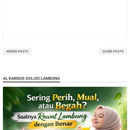
NEWER POSTS
OLDER POSTS
AL KARNUS SOLUSI LAMBUNG