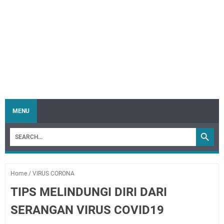
MENU
Home
/
VIRUS CORONA
TIPS MELINDUNGI DIRI DARI
SERANGAN VIRUS COVID19