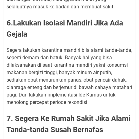
selanjutnya masuk ke badan dan membuat sakit.
6.Lakukan Isolasi Mandiri Jika Ada
Gejala
Segera lakukan karantina mandiri bila alami tanda-tanda,
seperti demam dan batuk. Banyak hal yang bisa
dilaksanakan di saat karantina mandiri yakni konsumsi
makanan bergizi tinggi, banyak minum air putih,
sediakan obat menurunkan panas, obat pencair dahak,
olahraga enteng dan berjemur di bawah cahaya matahari
pagi. Dan lakukan implementasi Ide Karnus untuk
menolong percepat periode rekondisi
7. Segera Ke Rumah Sakit Jika Alami
Tanda-tanda Susah Bernafas