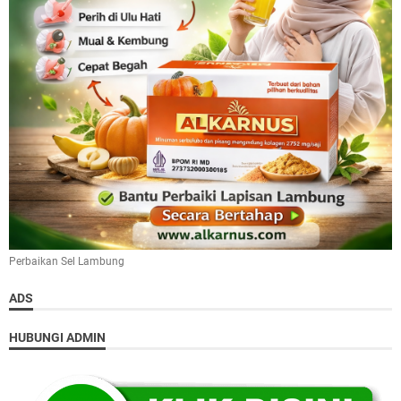
Perbaikan Sel Lambung
ADS
HUBUNGI ADMIN