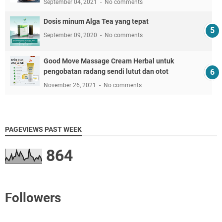
September 04, 2021
No comments
Dosis minum Alga Tea yang tepat
September 09, 2020
No comments
Good Move Massage Cream Herbal untuk
pengobatan radang sendi lutut dan otot
November 26, 2021
No comments
PAGEVIEWS PAST WEEK
864
Followers