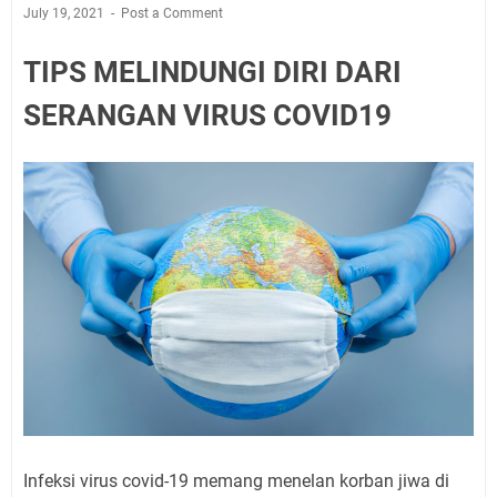
July 19, 2021
Post a Comment
TIPS MELINDUNGI DIRI DARI
SERANGAN VIRUS COVID19
Infeksi virus covid-19 memang menelan korban jiwa di