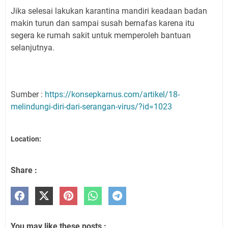
Jika selesai lakukan karantina mandiri keadaan badan
makin turun dan sampai susah bernafas karena itu
segera ke rumah sakit untuk memperoleh bantuan
selanjutnya.
Sumber :
https://konsepkarnus.com/artikel/18-
melindungi-diri-dari-serangan-virus/?id=1023
Location:
Share :
You may like these posts :