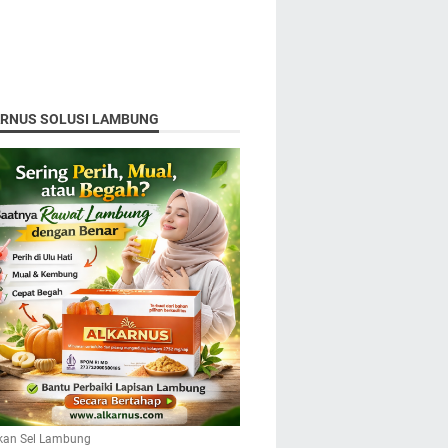
ARNUS SOLUSI LAMBUNG
kan Sel Lambung