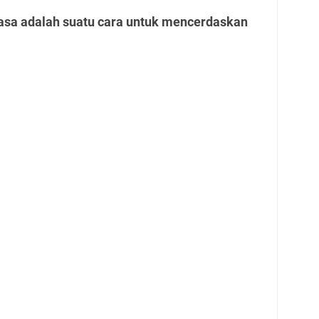
asa adalah suatu cara untuk mencerdaskan