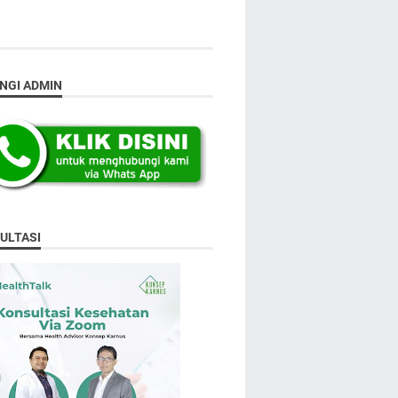
NGI ADMIN
ULTASI