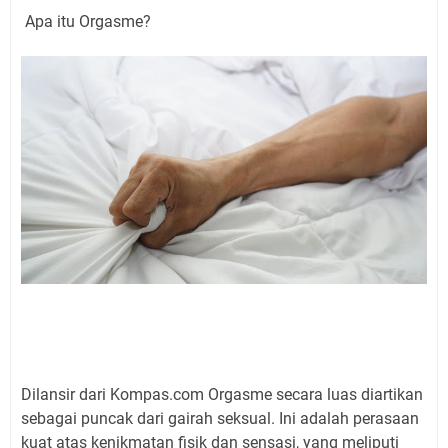
Apa itu Orgasme?
Dilansir dari Kompas.com Orgasme secara luas diartikan
sebagai puncak dari gairah seksual. Ini adalah perasaan
kuat atas kenikmatan fisik dan sensasi, yang meliputi