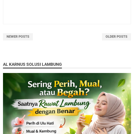
NEWER POSTS
OLDER POSTS
AL KARNUS SOLUSI LAMBUNG