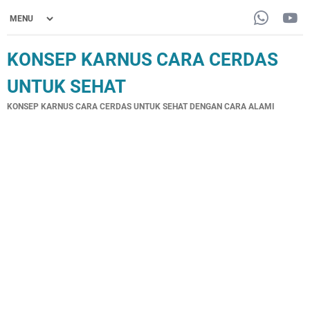
KONSEP KARNUS CARA CERDAS
UNTUK SEHAT
KONSEP KARNUS CARA CERDAS UNTUK SEHAT DENGAN CARA ALAMI