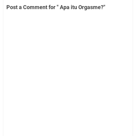
Post a Comment for " Apa itu Orgasme?"