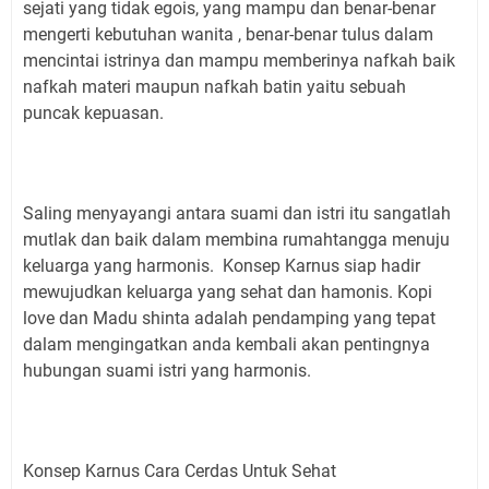
sejati yang tidak egois, yang mampu dan benar-benar
mengerti kebutuhan wanita , benar-benar tulus dalam
mencintai istrinya dan mampu memberinya nafkah baik
nafkah materi maupun nafkah batin yaitu sebuah
puncak kepuasan.
Saling menyayangi antara suami dan istri itu sangatlah
mutlak dan baik dalam membina rumahtangga menuju
keluarga yang harmonis. Konsep Karnus siap hadir
mewujudkan keluarga yang sehat dan hamonis. Kopi
love dan Madu shinta adalah pendamping yang tepat
dalam mengingatkan anda kembali akan pentingnya
hubungan suami istri yang harmonis.
Konsep Karnus Cara Cerdas Untuk Sehat