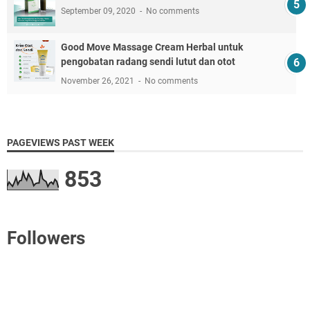
September 09, 2020
No comments
Good Move Massage Cream Herbal untuk
pengobatan radang sendi lutut dan otot
November 26, 2021
No comments
PAGEVIEWS PAST WEEK
853
Followers