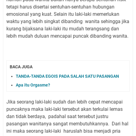
tetapi harus disertai sentuhan-sentuhan hubungan
emosional yang kuat. Selain itu laki-laki memerlukan
waktu yang lebih singkat dibanding wanita sehingga jika
kurang bijaksana laki-laki itu mudah terangsang dan
lebih mudah duluan mencapai puncak dibanding wanita.
BACA JUGA
TANDA-TANDA EGOIS PADA SALAH SATU PASANGAN
Apa itu Orgasme?
Jika seorang laki-laki sudah dan lebih cepat mencapai
puncaknya maka laki-laki tersebut akan terkulai lemas
dan tidak berdaya, padahal saat tersebut justru
pasangan wanitanya sangat membutuhkannya. Dari hal
ini maka seorang laki-laki haruslah bisa menjadi pria