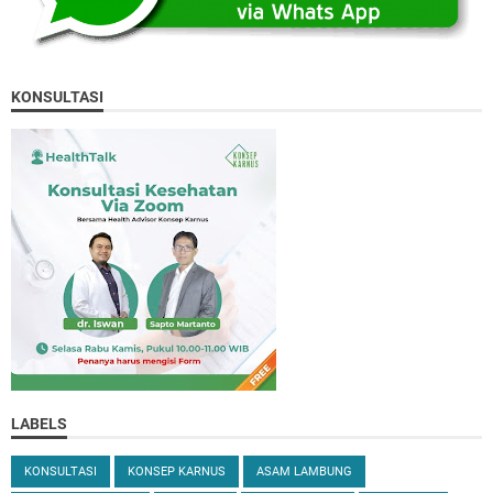
KONSULTASI
LABELS
KONSULTASI
KONSEP KARNUS
ASAM LAMBUNG