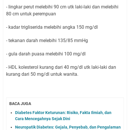
- lingkar perut melebihi 90 cm utk laki-laki dan melebihi
80 cm untuk perempuan
- kadar trigliserida melebihi angka 150 mg/dl
- tekanan darah melebihi 135/85 mmHg
- gula darah puasa melebihi 100 mg/dl
- HDL kolesterol kurang dari 40 mg/dl utk laki-laki dan
kurang dari 50 mg/dl untuk wanita.
BACA JUGA
Diabetes Faktor Keturunan: Risiko, Fakta Ilmiah, dan
Cara Mencegahnya Sejak Dini
Neuropatik Diabetes: Gejala, Penyebab, dan Pengalaman