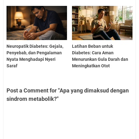
Neuropatik Diabetes: Gejala,
Latihan Beban untuk
Penyebab, dan Pengalaman
Diabetes: Cara Aman
Nyata Menghadapi Nyeri
Menurunkan Gula Darah dan
Saraf
Meningkatkan Otot
Post a Comment for "Apa yang dimaksud dengan
sindrom metabolik?"