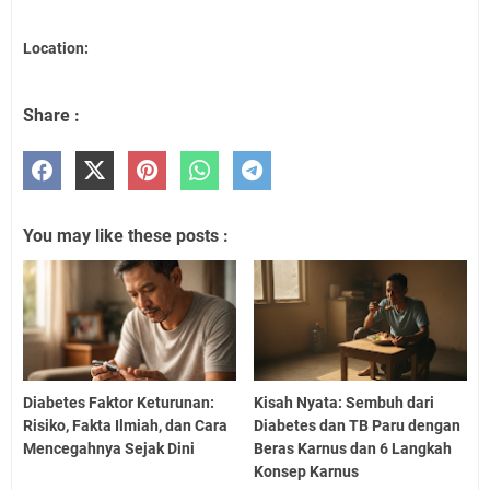
Location:
Share :
You may like these posts :
Diabetes Faktor Keturunan:
Kisah Nyata: Sembuh dari
Risiko, Fakta Ilmiah, dan Cara
Diabetes dan TB Paru dengan
Mencegahnya Sejak Dini
Beras Karnus dan 6 Langkah
Konsep Karnus