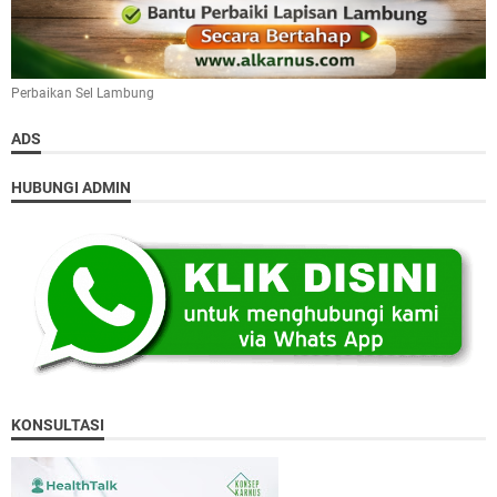
Perbaikan Sel Lambung
ADS
HUBUNGI ADMIN
KONSULTASI