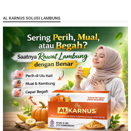
AL KARNUS SOLUSI LAMBUNG