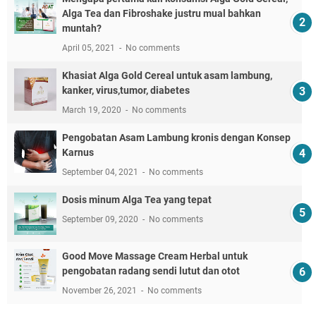
Alga Tea dan Fibroshake justru mual bahkan
muntah?
April 05, 2021
No comments
Khasiat Alga Gold Cereal untuk asam lambung,
kanker, virus,tumor, diabetes
March 19, 2020
No comments
Pengobatan Asam Lambung kronis dengan Konsep
Karnus
September 04, 2021
No comments
Dosis minum Alga Tea yang tepat
September 09, 2020
No comments
Good Move Massage Cream Herbal untuk
pengobatan radang sendi lutut dan otot
November 26, 2021
No comments