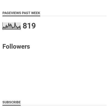
PAGEVIEWS PAST WEEK
819
Followers
SUBSCRIBE