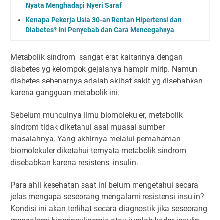
Nyata Menghadapi Nyeri Saraf
Kenapa Pekerja Usia 30-an Rentan Hipertensi dan
Diabetes? Ini Penyebab dan Cara Mencegahnya
Metabolik sindrom sangat erat kaitannya dengan
diabetes yg kelompok gejalanya hampir mirip. Namun
diabetes sebenarnya adalah akibat sakit yg disebabkan
karena gangguan metabolik ini.
Sebelum munculnya ilmu biomolekuler, metabolik
sindrom tidak diketahui asal muasal sumber
masalahnya. Yang akhirnya melalui pemahaman
biomolekuler diketahui ternyata metabolik sindrom
disebabkan karena resistensi insulin.
Para ahli kesehatan saat ini belum mengetahui secara
jelas mengapa seseorang mengalami resistensi insulin?
Kondisi ini akan terlihat secara diagnostik jika seseorang