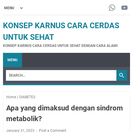
KONSEP KARNUS CARA CERDAS
UNTUK SEHAT
KONSEP KARNUS CARA CERDAS UNTUK SEHAT DENGAN CARA ALAMI
MENU
Home
/
DIABETES
Apa yang dimaksud dengan sindrom
metabolik?
January 31, 2023
Post a Comment