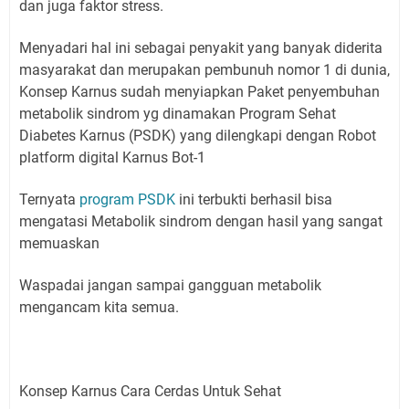
dan juga faktor stress.
Menyadari hal ini sebagai penyakit yang banyak diderita
masyarakat dan merupakan pembunuh nomor 1 di dunia,
Konsep Karnus sudah menyiapkan Paket penyembuhan
metabolik sindrom yg dinamakan Program Sehat
Diabetes Karnus (PSDK) yang dilengkapi dengan Robot
platform digital Karnus Bot-1
Ternyata
program PSDK
ini terbukti berhasil bisa
mengatasi Metabolik sindrom dengan hasil yang sangat
memuaskan
Waspadai jangan sampai gangguan metabolik
mengancam kita semua.
Konsep Karnus Cara Cerdas Untuk Sehat