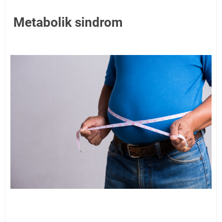
Metabolik sindrom