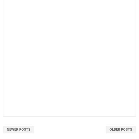
NEWER POSTS
OLDER POSTS