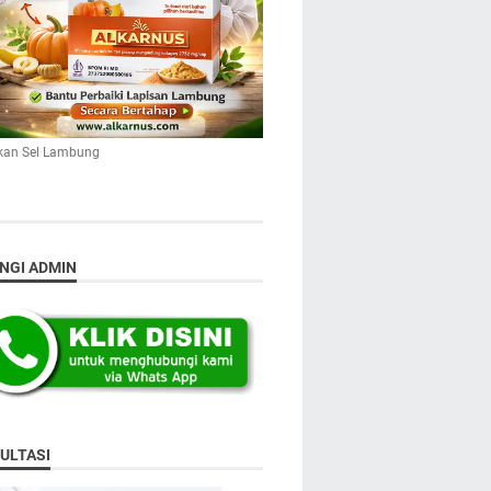
kan Sel Lambung
NGI ADMIN
ULTASI