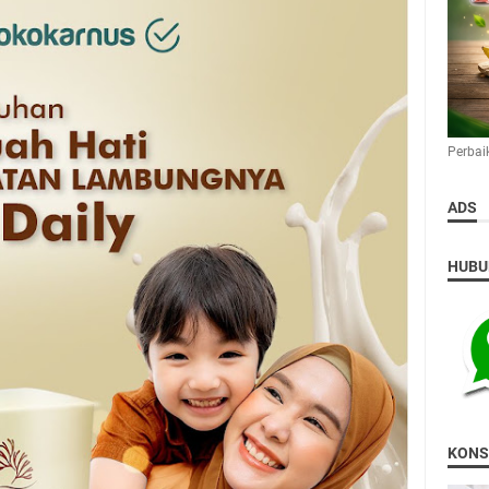
Perbai
ADS
HUBU
KONS