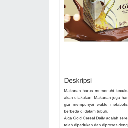
Deskripsi
Makanan harus memenuhi kecukupa
akan dilakukan. Makanan juga har
gizi mempunyai waktu metaboli
berbeda di dalam tubuh.
Alga Gold Cereal Daily adalah sere
telah dipadukan dan diproses deng