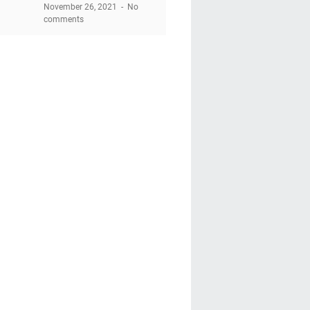
November 26, 2021
No
comments