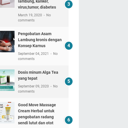
lambung, kanker,
virus,tumor, diabetes
March 19, 2020
No
comments
Pengobatan Asam
Lambung kronis dengan
Konsep Karnus
September 04, 2021
No
comments
Dosis minum Alga Tea
yang tepat
September 09, 2020
No
comments
Good Move Massage
Cream Herbal untuk
pengobatan radang
sendi lutut dan otot