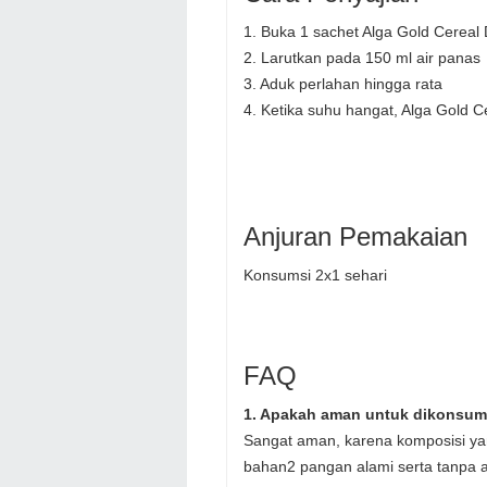
1. Buka 1 sachet Alga Gold Cereal 
2. Larutkan pada 150 ml air panas
3. Aduk perlahan hingga rata
4. Ketika suhu hangat, Alga Gold C
Anjuran Pemakaian
Konsumsi 2x1 sehari
FAQ
1. Apakah aman untuk dikonsumsi
Sangat aman, karena komposisi yan
bahan2 pangan alami serta tanpa 