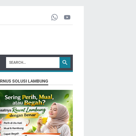
ARNUS SOLUSI LAMBUNG