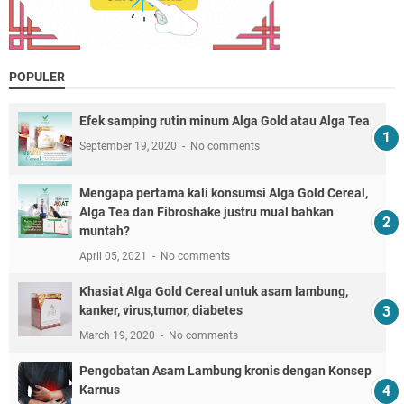
POPULER
Efek samping rutin minum Alga Gold atau Alga Tea
September 19, 2020
No comments
Mengapa pertama kali konsumsi Alga Gold Cereal,
Alga Tea dan Fibroshake justru mual bahkan
muntah?
April 05, 2021
No comments
Khasiat Alga Gold Cereal untuk asam lambung,
kanker, virus,tumor, diabetes
March 19, 2020
No comments
Pengobatan Asam Lambung kronis dengan Konsep
Karnus