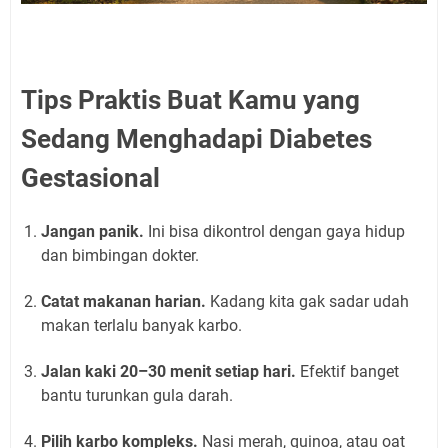
Tips Praktis Buat Kamu yang
Sedang Menghadapi Diabetes
Gestasional
Jangan panik.
Ini bisa dikontrol dengan gaya hidup
dan bimbingan dokter.
Catat makanan harian.
Kadang kita gak sadar udah
makan terlalu banyak karbo.
Jalan kaki 20–30 menit setiap hari.
Efektif banget
bantu turunkan gula darah.
Pilih karbo kompleks.
Nasi merah, quinoa, atau oat