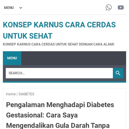
KONSEP KARNUS CARA CERDAS
UNTUK SEHAT
KONSEP KARNUS CARA CERDAS UNTUK SEHAT DENGAN CARA ALAMI
MENU
Home
/
DIABETES
Pengalaman Menghadapi Diabetes
Gestasional: Cara Saya
Mengendalikan Gula Darah Tanpa