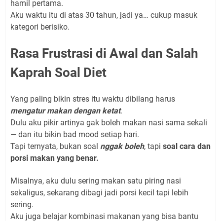
hamil pertama.
Aku waktu itu di atas 30 tahun, jadi ya… cukup masuk
kategori berisiko.
Rasa Frustrasi di Awal dan Salah
Kaprah Soal Diet
Yang paling bikin stres itu waktu dibilang harus
mengatur makan dengan ketat
.
Dulu aku pikir artinya gak boleh makan nasi sama sekali
— dan itu bikin bad mood setiap hari.
Tapi ternyata, bukan soal
nggak boleh
, tapi
soal cara dan
porsi makan yang benar.
Misalnya, aku dulu sering makan satu piring nasi
sekaligus, sekarang dibagi jadi porsi kecil tapi lebih
sering.
Aku juga belajar kombinasi makanan yang bisa bantu