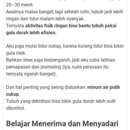
20–30 menit.
Awalnya malas banget, tapi setelah rutin, tubuh jadi lebih
ringan dan tidur malam lebih nyenyak.
Ternyata
aktivitas fisik ringan bisa bantu tubuh pakai
gula darah lebih efisien.
Aku juga mulai tidur cukup, karena kurang tidur bisa bikin
gula naik.
Bahkan stres juga berpengaruh, jadi aku coba latihan
pernapasan dan journaling (iya, nulis perasaan itu
ternyata ngaruh banget).
Dan hal penting yang sering diabaikan:
minum air putih
cukup
.
Tubuh yang dehidrasi bisa bikin gula darah lebih sulit
dikontrol.
Belajar Menerima dan Menyadari