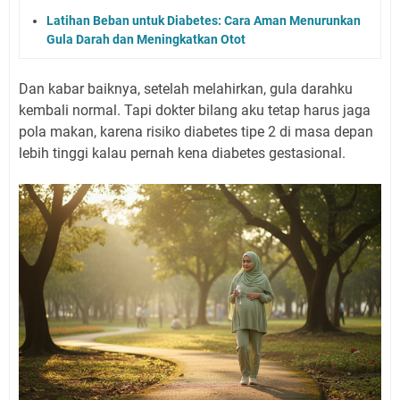
Latihan Beban untuk Diabetes: Cara Aman Menurunkan
Gula Darah dan Meningkatkan Otot
Dan kabar baiknya, setelah melahirkan, gula darahku
kembali normal. Tapi dokter bilang aku tetap harus jaga
pola makan, karena risiko diabetes tipe 2 di masa depan
lebih tinggi kalau pernah kena diabetes gestasional.