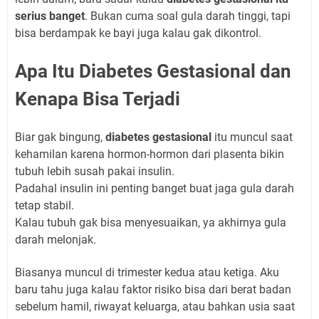
serius banget
. Bukan cuma soal gula darah tinggi, tapi
bisa berdampak ke bayi juga kalau gak dikontrol.
Apa Itu Diabetes Gestasional dan
Kenapa Bisa Terjadi
Biar gak bingung,
diabetes gestasional
itu muncul saat
kehamilan karena hormon-hormon dari plasenta bikin
tubuh lebih susah pakai insulin.
Padahal insulin ini penting banget buat jaga gula darah
tetap stabil.
Kalau tubuh gak bisa menyesuaikan, ya akhirnya gula
darah melonjak.
Biasanya muncul di trimester kedua atau ketiga. Aku
baru tahu juga kalau faktor risiko bisa dari berat badan
sebelum hamil, riwayat keluarga, atau bahkan usia saat