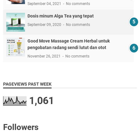
September 04, 2021
No comments
Dosis minum Alga Tea yang tepat
September 09, 2020
No comments
Good Move Massage Cream Herbal untuk
pengobatan radang sendi lutut dan otot
November 26, 2021
No comments
PAGEVIEWS PAST WEEK
1,061
Followers