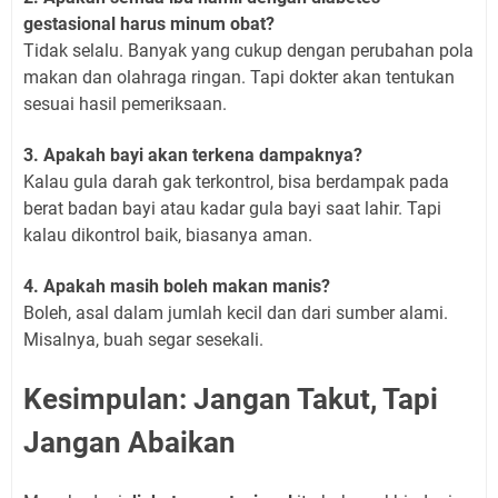
gestasional harus minum obat?
Tidak selalu. Banyak yang cukup dengan perubahan pola
makan dan olahraga ringan. Tapi dokter akan tentukan
sesuai hasil pemeriksaan.
3. Apakah bayi akan terkena dampaknya?
Kalau gula darah gak terkontrol, bisa berdampak pada
berat badan bayi atau kadar gula bayi saat lahir. Tapi
kalau dikontrol baik, biasanya aman.
4. Apakah masih boleh makan manis?
Boleh, asal dalam jumlah kecil dan dari sumber alami.
Misalnya, buah segar sesekali.
Kesimpulan: Jangan Takut, Tapi
Jangan Abaikan