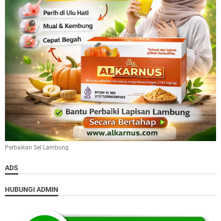
Perbaikan Sel Lambung
ADS
HUBUNGI ADMIN