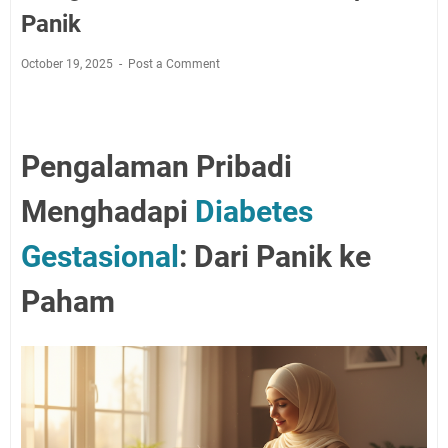
Panik
October 19, 2025
Post a Comment
Pengalaman Pribadi
Menghadapi
Diabetes
Gestasional
: Dari Panik ke
Paham