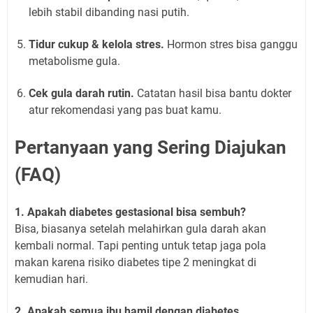
lebih stabil dibanding nasi putih.
Tidur cukup & kelola stres.
Hormon stres bisa ganggu
metabolisme gula.
Cek gula darah rutin.
Catatan hasil bisa bantu dokter
atur rekomendasi yang pas buat kamu.
Pertanyaan yang Sering Diajukan
(FAQ)
1. Apakah diabetes gestasional bisa sembuh?
Bisa, biasanya setelah melahirkan gula darah akan
kembali normal. Tapi penting untuk tetap jaga pola
makan karena risiko diabetes tipe 2 meningkat di
kemudian hari.
2. Apakah semua ibu hamil dengan diabetes