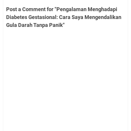
Post a Comment for "Pengalaman Menghadapi
Diabetes Gestasional: Cara Saya Mengendalikan
Gula Darah Tanpa Panik"