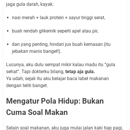
jaga gula darah, kayak:
nasi merah + lauk protein + sayur tinggi serat,
buah rendah glikemik seperti apel atau pir,
dan yang penting, hindari jus buah kemasan (itu
jebakan manis banget!).
Lucunya, aku dulu sempat mikir kalau madu itu “gula
sehat”. Tapi dokterku bilang,
tetap aja gula.
Ya udah, sejak itu aku belajar baca label makanan
dengan teliti banget.
Mengatur Pola Hidup: Bukan
Cuma Soal Makan
Selain soal makanan, aku juga mulai jalan kaki tiap pagi,