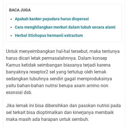
BACA JUGA
Apakah kanker payudara harus dioperasi
Cara menghilangkan merkuri dalam tubuh secara alami
Herbal Stichopus hermanii extractum
Untuk menyeimbangkan hal-hal tersebut, maka tentunya
harus dicari letak permasalahnnya. Dalam konsep
Karnus ketidak seimbangan biasanya terjadi karena
banyaknya reseptor2 sel yang tertutup oleh lemak
sedangkan tubuhnya sendiri gagal memproduksinya
yaitu bahan-bahan nutrisi berupa asam amino non
essnsial dsb.
Jika lemak ini bisa dibersihkan dan pasokan nutrisi pada
sel terkait bisa dioptimalkan dan kinerjanya membaik
maka masih ada harapan untuk sembuh.