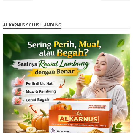
AL KARNUS SOLUSI LAMBUNG