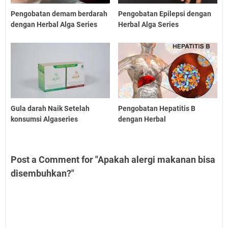
Pengobatan demam berdarah
Pengobatan Epilepsi dengan
dengan Herbal Alga Series
Herbal Alga Series
Gula darah Naik Setelah
Pengobatan Hepatitis B
konsumsi Algaseries
dengan Herbal
Post a Comment for "Apakah alergi makanan bisa
disembuhkan?"