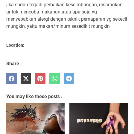
jika sudah terjadi perbaikan keseimbangan, disarankan
untuk mencoba makanan atau apa saja yg
menyebabkan alergi dengan teknik pemaparan yg sekecil
mungkin, yaitu makan/minum sesedikit mungkin
Location:
Share :
You may like these posts :