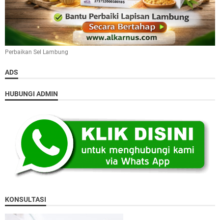
Perbaikan Sel Lambung
ADS
HUBUNGI ADMIN
KONSULTASI