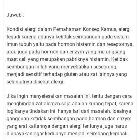
Jawab :
Kondisi alergi dalam Pemahaman Konsep Karnus, alergi
terjadi karena adanya ketidak seimbangan pada sistem
imun tubuh yaitu pada hormon histamin dan reseptornya,
atau juga pada hormon dan enzym yang merangsang
mast cell yang merupakan pabriknya histamin. Ketidak
seimbangan inilah yang menyebabkan seseorang
menjadi sensitif terhadap gluten atau zat lainnya yang
selanjutnya disebut alergi.
Jika ingin menyelesaikan masalah ini, tentu dengan cara
menghindari zat alergen saja adalah kurang tepat, karena
logikanya tindakan ini hanya lari dari masalah. Idealnya
gangguan ketidak seimbangan pada hormon dan enzym
yang erat kaitannya dengan alergi tentunya juga harus
diupayakan agar keduanya menjadi seimbang kembali.