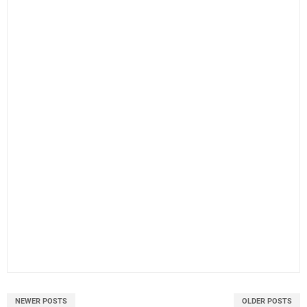
NEWER POSTS
OLDER POSTS