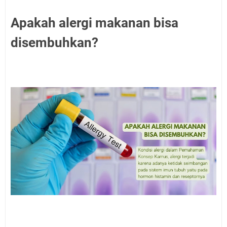
Apakah alergi makanan bisa
disembuhkan?