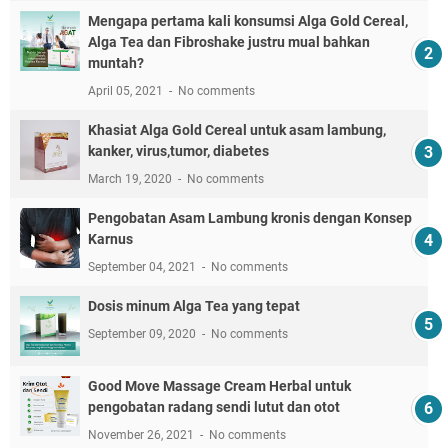
Mengapa pertama kali konsumsi Alga Gold Cereal,
Alga Tea dan Fibroshake justru mual bahkan
muntah?
April 05, 2021
No comments
Khasiat Alga Gold Cereal untuk asam lambung,
kanker, virus,tumor, diabetes
March 19, 2020
No comments
Pengobatan Asam Lambung kronis dengan Konsep
Karnus
September 04, 2021
No comments
Dosis minum Alga Tea yang tepat
September 09, 2020
No comments
Good Move Massage Cream Herbal untuk
pengobatan radang sendi lutut dan otot
November 26, 2021
No comments