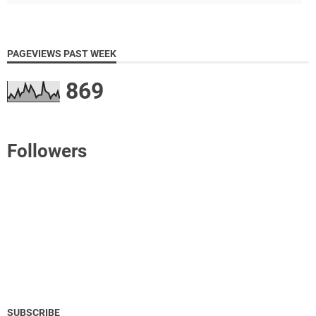
PAGEVIEWS PAST WEEK
869
Followers
SUBSCRIBE