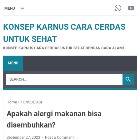
KONSEP KARNUS CARA CERDAS
UNTUK SEHAT
KONSEP KARNUS CARA CERDAS UNTUK SEHAT DENGAN CARA ALAMI
MENU
Home
/
KONSULTASI
Apakah alergi makanan bisa
disembuhkan?
September 27, 2023
Post a Comment