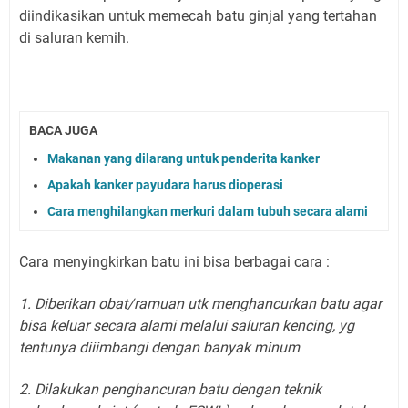
diindikasikan untuk memecah batu ginjal yang tertahan
di saluran kemih.
BACA JUGA
Makanan yang dilarang untuk penderita kanker
Apakah kanker payudara harus dioperasi
Cara menghilangkan merkuri dalam tubuh secara alami
Cara menyingkirkan batu ini bisa berbagai cara :
1. Diberikan obat/ramuan utk menghancurkan batu agar
bisa keluar secara alami melalui saluran kencing, yg
tentunya diiimbangi dengan banyak minum
2. Dilakukan penghancuran batu dengan teknik