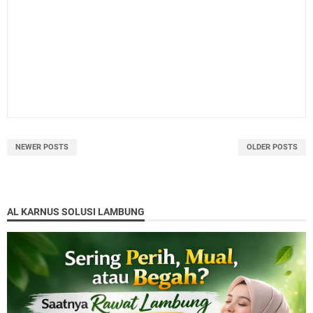
NEWER POSTS
OLDER POSTS
AL KARNUS SOLUSI LAMBUNG