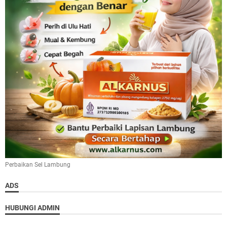
Perbaikan Sel Lambung
ADS
HUBUNGI ADMIN