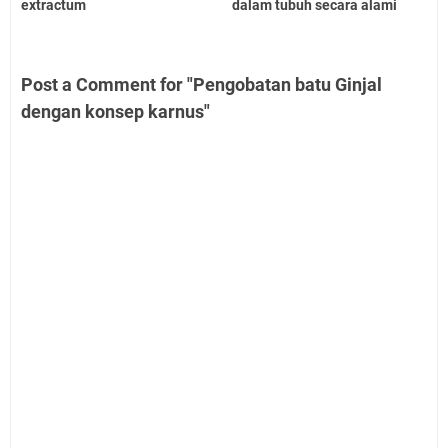
extractum
dalam tubuh secara alami
Post a Comment for "Pengobatan batu Ginjal
dengan konsep karnus"