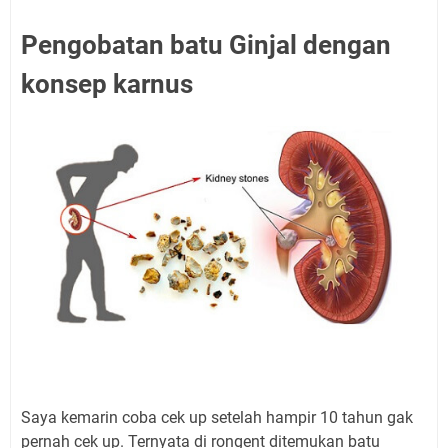
Pengobatan batu Ginjal dengan
konsep karnus
Saya kemarin coba cek up setelah hampir 10 tahun gak
pernah cek up. Ternyata di rongent ditemukan batu