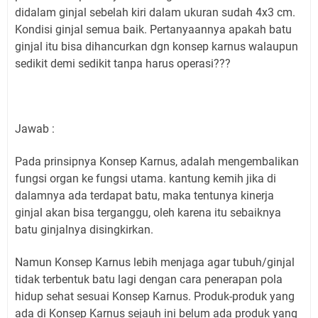
didalam ginjal sebelah kiri dalam ukuran sudah 4x3 cm.
Kondisi ginjal semua baik. Pertanyaannya apakah batu
ginjal itu bisa dihancurkan dgn konsep karnus walaupun
sedikit demi sedikit tanpa harus operasi???
Jawab :
Pada prinsipnya Konsep Karnus, adalah mengembalikan
fungsi organ ke fungsi utama. kantung kemih jika di
dalamnya ada terdapat batu, maka tentunya kinerja
ginjal akan bisa terganggu, oleh karena itu sebaiknya
batu ginjalnya disingkirkan.
Namun Konsep Karnus lebih menjaga agar tubuh/ginjal
tidak terbentuk batu lagi dengan cara penerapan pola
hidup sehat sesuai Konsep Karnus. Produk-produk yang
ada di Konsep Karnus sejauh ini belum ada produk yang