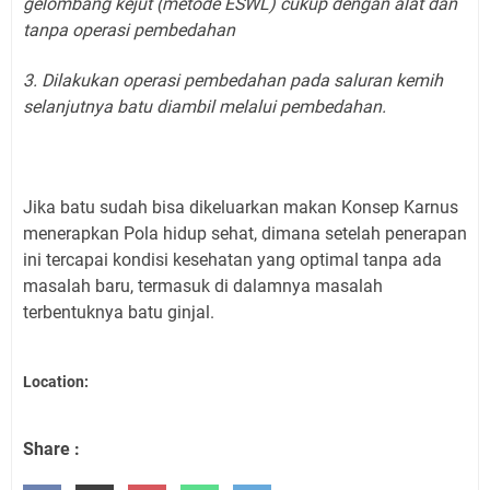
gelombang kejut (metode ESWL) cukup dengan alat dan
tanpa operasi pembedahan
3. Dilakukan operasi pembedahan pada saluran kemih
selanjutnya batu diambil melalui pembedahan.
Jika batu sudah bisa dikeluarkan makan Konsep Karnus
menerapkan Pola hidup sehat, dimana setelah penerapan
ini tercapai kondisi kesehatan yang optimal tanpa ada
masalah baru, termasuk di dalamnya masalah
terbentuknya batu ginjal.
Location:
Share :