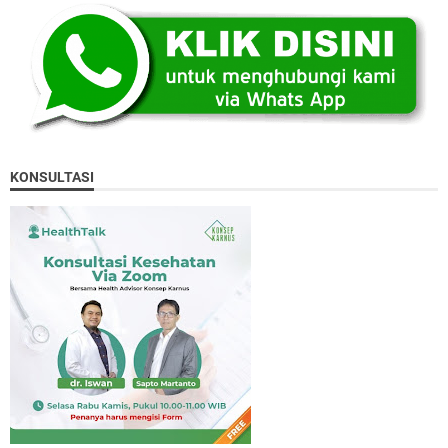
KONSULTASI