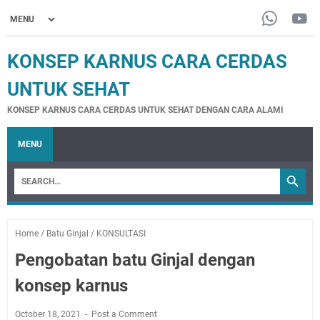
KONSEP KARNUS CARA CERDAS
UNTUK SEHAT
KONSEP KARNUS CARA CERDAS UNTUK SEHAT DENGAN CARA ALAMI
MENU
Home
/
Batu Ginjal
/
KONSULTASI
Pengobatan batu Ginjal dengan
konsep karnus
October 18, 2021
Post a Comment