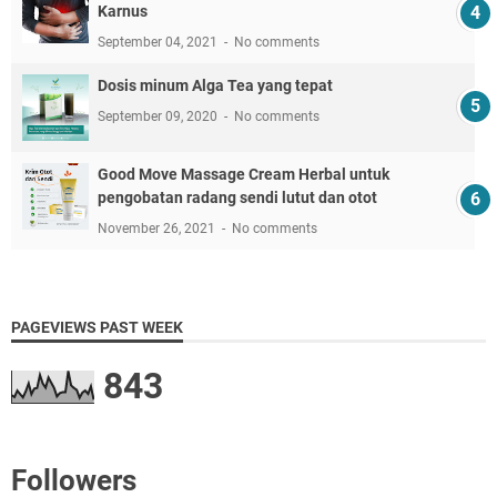
Karnus
September 04, 2021
No comments
Dosis minum Alga Tea yang tepat
September 09, 2020
No comments
Good Move Massage Cream Herbal untuk
pengobatan radang sendi lutut dan otot
November 26, 2021
No comments
PAGEVIEWS PAST WEEK
843
Followers