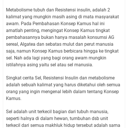
Metabolisme tubuh dan Resistensi insulin, adalah 2
kalimat yang mungkin masih asing di mata masyarakat
awam. Pada Pembahasan Konsep Karnus hal ini
amatlah penting, mengingat Konsep Karnus tingkat
pembahasannya bukan hanya masalah konsumsi AG
sereal, Algatea dan sebatas mulut dan perut manusia
saja, namun Konsep Karnus berbicara hingga ke tingkat
sel. Nah ada lagi yang bagi orang awam mungkin
istilahnya asing yaitu sel atau sel manusia.
Singkat cerita Sel, Resistensi Insulin dan metabolisme
adalah sebuah kalimat yang harus diketahui oleh semua
orang yang ingin mengenal lebih dalam tentang Konsep
Karnus.
Sel adalah unit terkecil bagian dari tubuh manusia,
seperti halnya di dalam hewan, tumbuhan dsb unit
terkecil dari semua makhluk hidup tersebut adalah sama