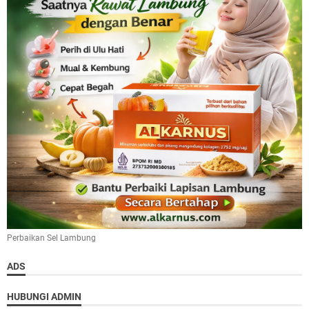
Perbaikan Sel Lambung
ADS
HUBUNGI ADMIN