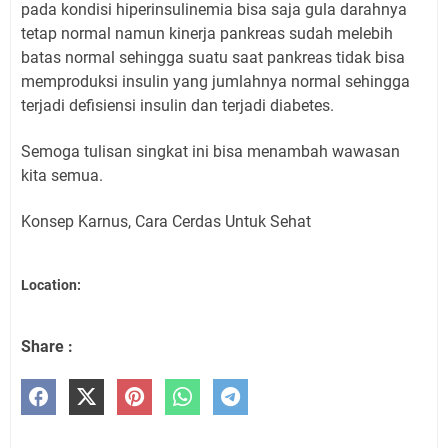
pada kondisi hiperinsulinemia bisa saja gula darahnya
tetap normal namun kinerja pankreas sudah melebih
batas normal sehingga suatu saat pankreas tidak bisa
memproduksi insulin yang jumlahnya normal sehingga
terjadi defisiensi insulin dan terjadi diabetes.
Semoga tulisan singkat ini bisa menambah wawasan
kita semua.
Konsep Karnus, Cara Cerdas Untuk Sehat
Location:
Share :