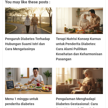
You may like these posts :
Pengaruh Diabetes Terhadap
Terapi Nutrisi Konsep Karnus
Hubungan Suami Istri dan
untuk Penderita Diabetes:
Cara Mengatasinya
Cara Alami Pulihkan
Kesehatan dan Keharmonisan
Pasangan
Menu 1 minggu untuk
Pengalaman Menghadapi
penderita diabetes
Diabetes Gestasional: Cara