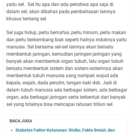
yaitu sel. Sel itu apa dan ada peristiwa apa saja di
dalam sel, akan dibahas pada pembahasan lainnya
khusus tentang sel.
Sel juga hidup, perlu bernafas, perlu minum, perlu makan
dan perlu berkembang biak seperti halnya induknya yaitu
manusia. Sel bersama sel-sel lainnya akan bersatu
membentuk jaringan, kemudian jaringan-jaringan yang
banyak akan membentuk organ tubuh, lalu organ tubuh
bersatu membentuk sistem dan sistem-sistemnya akan
membentuk tubuh manusia yang nampak wujud ada
kepala, wajah, dada perutm, tangan kaki dsb. Jadi di
dalam tubuh manusia ada berbagai sistem, ada berbagai
organ, ada berbagai jaringan serta terbentuk dari banyak
sel yang totalnya bisa mencapai ratusan triliun sel.
BACA JUGA
Diabetes Faktor Keturunan: Risiko, Fakta Ilmiah, dan