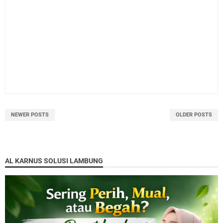
NEWER POSTS
OLDER POSTS
AL KARNUS SOLUSI LAMBUNG