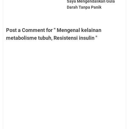
Saya Mengendalikan Gula
Darah Tanpa Panik
Post a Comment for " Mengenal kelainan
metabolisme tubuh, Resistensi insulin "