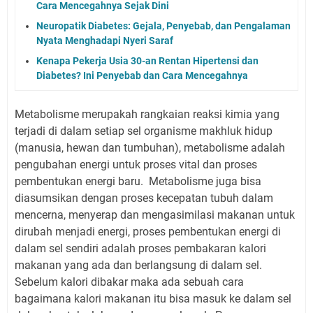
Cara Mencegahnya Sejak Dini
Neuropatik Diabetes: Gejala, Penyebab, dan Pengalaman
Nyata Menghadapi Nyeri Saraf
Kenapa Pekerja Usia 30-an Rentan Hipertensi dan
Diabetes? Ini Penyebab dan Cara Mencegahnya
Metabolisme merupakah rangkaian reaksi kimia yang
terjadi di dalam setiap sel organisme makhluk hidup
(manusia, hewan dan tumbuhan), metabolisme adalah
pengubahan energi untuk proses vital dan proses
pembentukan energi baru. Metabolisme juga bisa
diasumsikan dengan proses kecepatan tubuh dalam
mencerna, menyerap dan mengasimilasi makanan untuk
dirubah menjadi energi, proses pembentukan energi di
dalam sel sendiri adalah proses pembakaran kalori
makanan yang ada dan berlangsung di dalam sel.
Sebelum kalori dibakar maka ada sebuah cara
bagaimana kalori makanan itu bisa masuk ke dalam sel