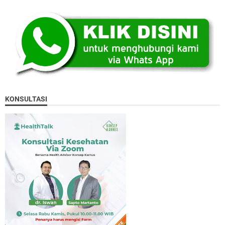
KONSULTASI