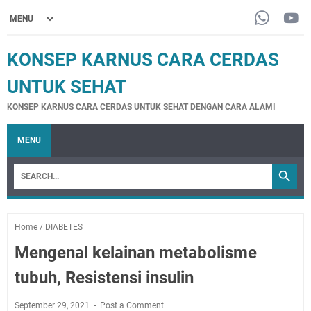
KONSEP KARNUS CARA CERDAS
UNTUK SEHAT
KONSEP KARNUS CARA CERDAS UNTUK SEHAT DENGAN CARA ALAMI
MENU
Home
/
DIABETES
Mengenal kelainan metabolisme
tubuh, Resistensi insulin
September 29, 2021
Post a Comment