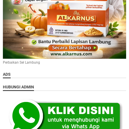
Perbaikan Sel Lambung
ADS
HUBUNGI ADMIN