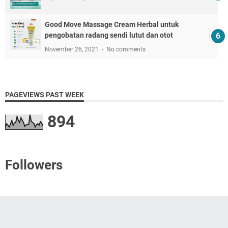
Good Move Massage Cream Herbal untuk
pengobatan radang sendi lutut dan otot
November 26, 2021
No comments
PAGEVIEWS PAST WEEK
894
Followers