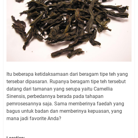
Itu beberapa ketidaksamaan dari beragam tipe teh yang
tersebar dipasaran. Rupanya beragam tipe teh tersebut
datang dari tamanan yang serupa yaitu Camellia
Sinensis, perbedannya berada pada tahapan
pemrosesannya saja. Sama memberinya faedah yang
bagus untuk badan dan memberinya kepuasan, yang
mana jadi favorite Anda?