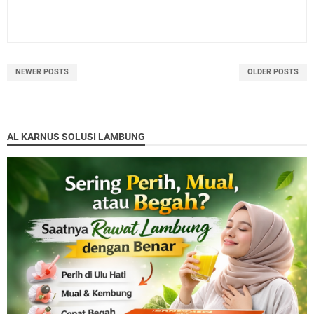
NEWER POSTS
OLDER POSTS
AL KARNUS SOLUSI LAMBUNG