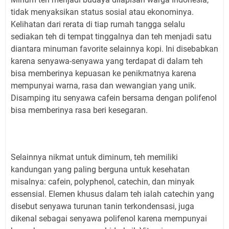
tidak menyaksikan status sosial atau ekonominya.
Kelihatan dari rerata di tiap rumah tangga selalu
sediakan teh di tempat tinggalnya dan teh menjadi satu
diantara minuman favorite selainnya kopi. Ini disebabkan
karena senyawa-senyawa yang terdapat di dalam teh
bisa memberinya kepuasan ke penikmatnya karena
mempunyai warna, rasa dan wewangian yang unik.
Disamping itu senyawa cafein bersama dengan polifenol
bisa memberinya rasa beri kesegaran.
Selainnya nikmat untuk diminum, teh memiliki
kandungan yang paling berguna untuk kesehatan
misalnya: cafein, polyphenol, catechin, dan minyak
essensial. Elemen khusus dalam teh ialah catechin yang
disebut senyawa turunan tanin terkondensasi, juga
dikenal sebagai senyawa polifenol karena mempunyai