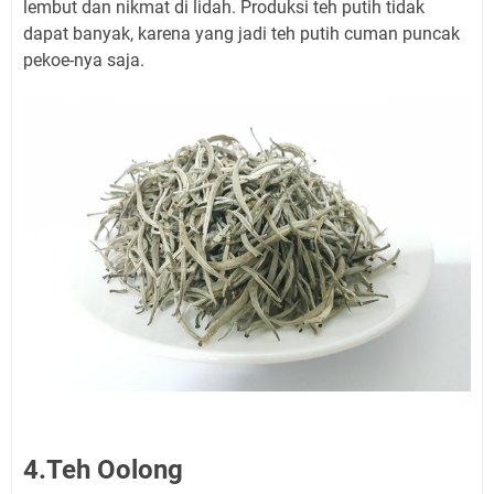
lembut dan nikmat di lidah. Produksi teh putih tidak
dapat banyak, karena yang jadi teh putih cuman puncak
pekoe-nya saja.
4.Teh Oolong