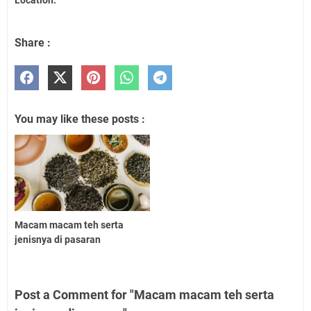
Location:
Share :
You may like these posts :
Macam macam teh serta
jenisnya di pasaran
Post a Comment for "Macam macam teh serta