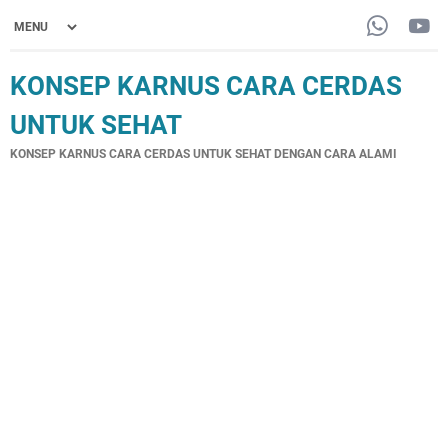
KONSEP KARNUS CARA CERDAS
UNTUK SEHAT
KONSEP KARNUS CARA CERDAS UNTUK SEHAT DENGAN CARA ALAMI