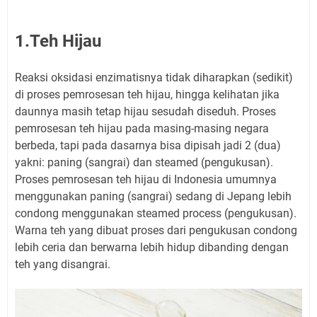
1.Teh Hijau
Reaksi oksidasi enzimatisnya tidak diharapkan (sedikit)
di proses pemrosesan teh hijau, hingga kelihatan jika
daunnya masih tetap hijau sesudah diseduh. Proses
pemrosesan teh hijau pada masing-masing negara
berbeda, tapi pada dasarnya bisa dipisah jadi 2 (dua)
yakni: paning (sangrai) dan steamed (pengukusan).
Proses pemrosesan teh hijau di Indonesia umumnya
menggunakan paning (sangrai) sedang di Jepang lebih
condong menggunakan steamed process (pengukusan).
Warna teh yang dibuat proses dari pengukusan condong
lebih ceria dan berwarna lebih hidup dibanding dengan
teh yang disangrai.