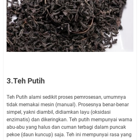
3.Teh Putih
Teh Putih alami sedikit proses pemrosesan, umumnya
tidak memakai mesin (manual). Prosesnya benar-benar
simpel, yakni diambil, didiamkan layu (oksidasi
enzimatis) dan dikeringkan. Teh putih mempunyai warna
abu-abu yang halus dan cuman terbagi dalam puncak
pekoe (daun kuncup) saja. Teh ini mempunyai rasa yang