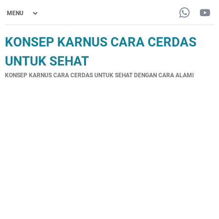
KONSEP KARNUS CARA CERDAS
UNTUK SEHAT
KONSEP KARNUS CARA CERDAS UNTUK SEHAT DENGAN CARA ALAMI