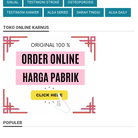
GINJAL
TESTIMONI STROKE
OSTEOPOROSIS
TESTIMONI KANKER
ALGA SERIES
DARAH TINGGI
ALGA DAILY
TOKO ONLINE KARNUS
POPULER