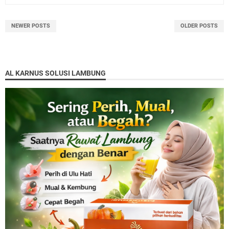
NEWER POSTS
OLDER POSTS
AL KARNUS SOLUSI LAMBUNG