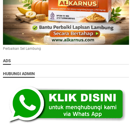
Perbaikan Sel Lambung
ADS
HUBUNGI ADMIN