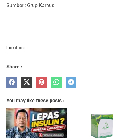
Sumber : Grup Karnus
Location:
Share :
You may like these posts :