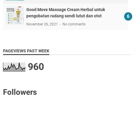
Good Move Massage Cream Herbal untuk
pengobatan radang sendi lutut dan otot
November 26, 2021
No comments
PAGEVIEWS PAST WEEK
960
Followers