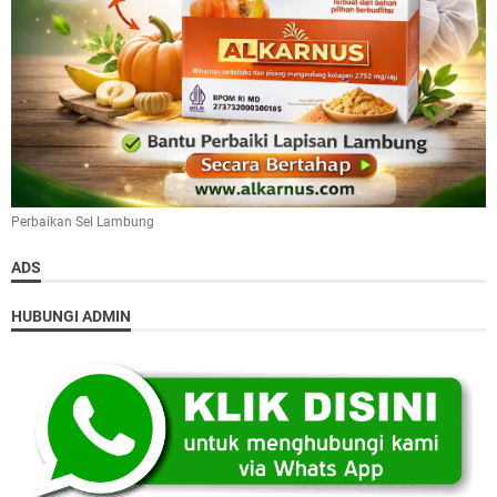
Perbaikan Sel Lambung
ADS
HUBUNGI ADMIN