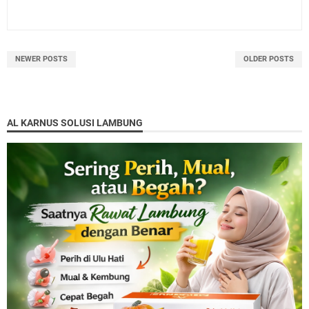
NEWER POSTS
OLDER POSTS
AL KARNUS SOLUSI LAMBUNG