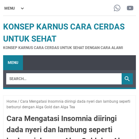
KONSEP KARNUS CARA CERDAS
UNTUK SEHAT
KONSEP KARNUS CARA CERDAS UNTUK SEHAT DENGAN CARA ALAMI
MENU
Home
/
Cara Mengatasi Insomnia diiringi dada nyeri dan lambung seperti
berbunyi dengan Alga Gold dan Alga Tea
Cara Mengatasi Insomnia diiringi
dada nyeri dan lambung seperti