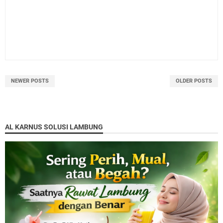
NEWER POSTS
OLDER POSTS
AL KARNUS SOLUSI LAMBUNG