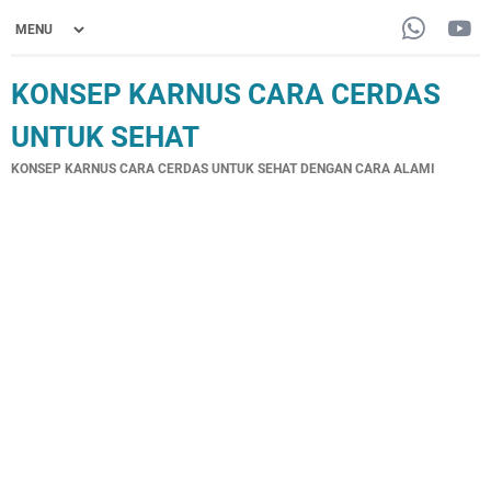
KONSEP KARNUS CARA CERDAS
UNTUK SEHAT
KONSEP KARNUS CARA CERDAS UNTUK SEHAT DENGAN CARA ALAMI