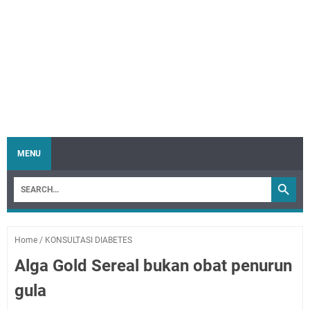
MENU
Home
/
KONSULTASI DIABETES
Alga Gold Sereal bukan obat penurun
gula