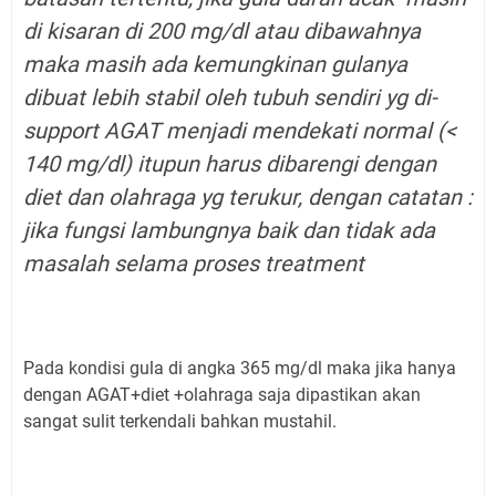
di kisaran di 200 mg/dl atau dibawahnya
maka masih ada kemungkinan gulanya
dibuat lebih stabil oleh tubuh sendiri yg di-
support AGAT menjadi mendekati normal (<
140 mg/dl) itupun harus dibarengi dengan
diet dan olahraga yg terukur, dengan catatan :
jika fungsi lambungnya baik dan tidak ada
masalah selama proses treatment
Pada kondisi gula di angka 365 mg/dl maka jika hanya
dengan AGAT+diet +olahraga saja dipastikan akan
sangat sulit terkendali bahkan mustahil.