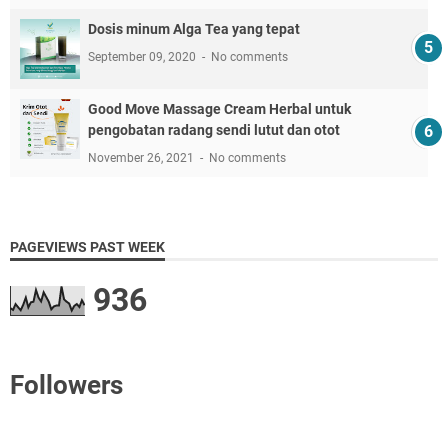
Dosis minum Alga Tea yang tepat
September 09, 2020
No comments
Good Move Massage Cream Herbal untuk
pengobatan radang sendi lutut dan otot
November 26, 2021
No comments
PAGEVIEWS PAST WEEK
936
Followers