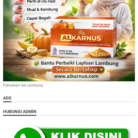
Perbaikan Sel Lambung
ADS
HUBUNGI ADMIN