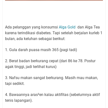
Ada pelanggan yang konsumsi
Alga Gold
dan Alga Tea
karena terindikasi diabetes. Tapi setelah berjalan kurleb 1
bulan, ada keluhan sebagai berikut:
1. Gula darah puasa masih 365 (pagi tadi)
2. Berat badan berkurang cepat (dari 86 ke 78. Postur
agak tinggi, jadi terlihat kurus)
3. Nafsu makan sangat berkurang. Masih mau makan,
tapi sedikit.
4. Bawaannya aras²en kalau aktifitas (sebelumnya aktif
tenis lapangan).