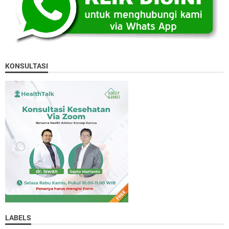
KONSULTASI
LABELS