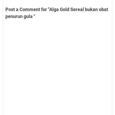
Post a Comment for "Alga Gold Sereal bukan obat
penurun gula "