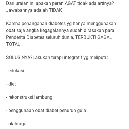
Dari uraian ini apakah peran AGAT tidak ada artinya?
Jawabannya adalah TIDAK
Karena penanganan diabetes yg hanya menggunakan
obat saja angka kegagalannya sudah dirasakan para
Penderita Diabetes seluruh dunia, TERBUKTI GAGAL
TOTAL
SOLUSINYA?Lakukan terapi integratif yg meliputi :
- edukasi
- diet
- rekonstruksi lambung
- penggunaan obat diabet penurun gula
- olahraga