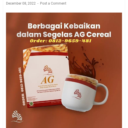
December 08, 2022
Post a Comment