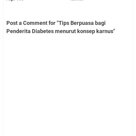
Post a Comment for "Tips Berpuasa bagi
Penderita Diabetes menurut konsep karnus"