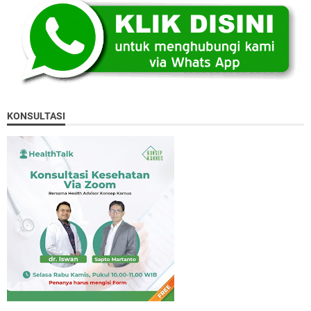
KONSULTASI