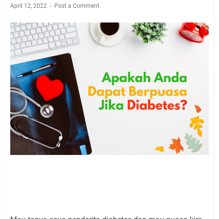
April 12, 2022
Post a Comment