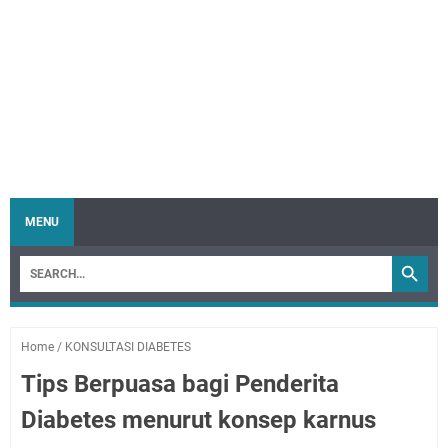
MENU
Home
/
KONSULTASI DIABETES
Tips Berpuasa bagi Penderita
Diabetes menurut konsep karnus