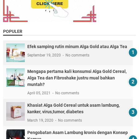
POPULER
Efek samping rutin minum Alga Gold atau Alga Tea
September 19, 2020
No comments
Mengapa pertama kali konsumsi Alga Gold Cereal,
Alga Tea dan Fibroshake justru mual bahkan
muntah?
April 05, 2021
No comments
Khasiat Alga Gold Cereal untuk asam lambung,
kanker, virus,tumor, diabetes
March 19, 2020
No comments
Pengobatan Asam Lambung kronis dengan Konsep