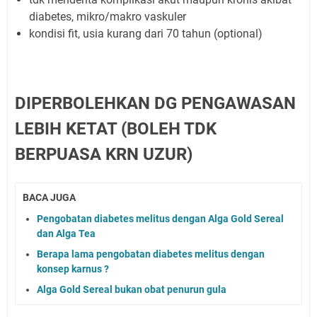
diabetes, mikro/makro vaskuler
kondisi fit, usia kurang dari 70 tahun (optional)
DIPERBOLEHKAN DG PENGAWASAN
LEBIH KETAT (BOLEH TDK
BERPUASA KRN UZUR)
BACA JUGA
Pengobatan diabetes melitus dengan Alga Gold Sereal
dan Alga Tea
Berapa lama pengobatan diabetes melitus dengan
konsep karnus ?
Alga Gold Sereal bukan obat penurun gula