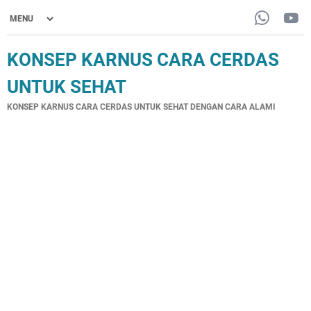
KONSEP KARNUS CARA CERDAS
UNTUK SEHAT
KONSEP KARNUS CARA CERDAS UNTUK SEHAT DENGAN CARA ALAMI