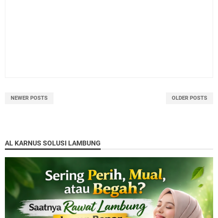
NEWER POSTS
OLDER POSTS
AL KARNUS SOLUSI LAMBUNG