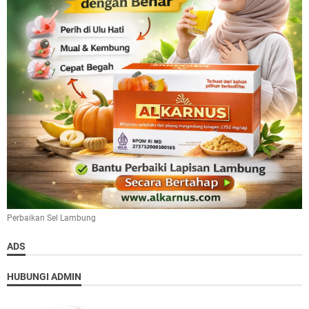
Perbaikan Sel Lambung
ADS
HUBUNGI ADMIN