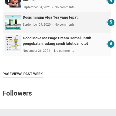
Karnus
September 04, 2021
No comments
Dosis minum Alga Tea yang tepat
September 09, 2020
No comments
Good Move Massage Cream Herbal untuk
pengobatan radang sendi lutut dan otot
November 26, 2021
No comments
PAGEVIEWS PAST WEEK
Followers