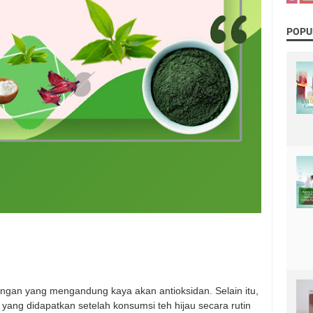
POPU
angan yang mengandung kaya akan antioksidan. Selain itu,
 yang didapatkan setelah konsumsi teh hijau secara rutin