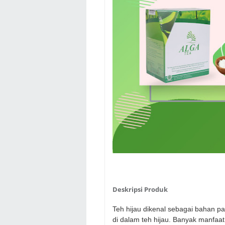
Deskripsi Produk
Teh hijau dikenal sebagai bahan p
di dalam teh hijau. Banyak manfaat