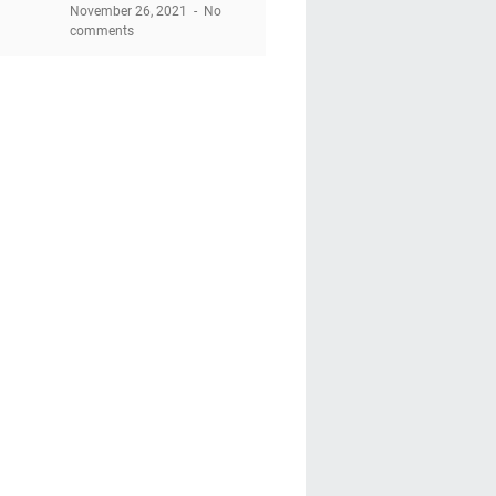
November 26, 2021
No
comments