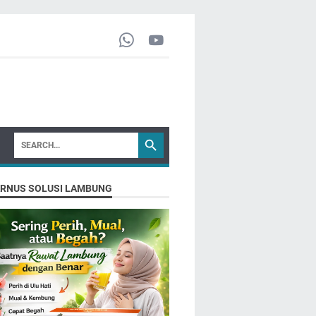
ARNUS SOLUSI LAMBUNG