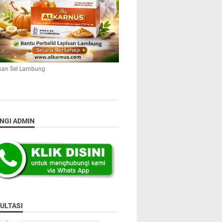
kan Sel Lambung
NGI ADMIN
ULTASI