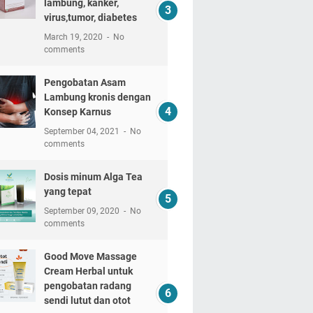
lambung, kanker,
virus,tumor, diabetes
March 19, 2020
No
comments
Pengobatan Asam
Lambung kronis dengan
Konsep Karnus
September 04, 2021
No
comments
Dosis minum Alga Tea
yang tepat
September 09, 2020
No
comments
Good Move Massage
Cream Herbal untuk
pengobatan radang
sendi lutut dan otot